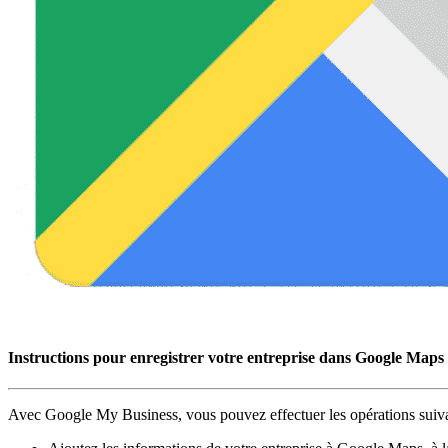
Instructions pour enregistrer votre entreprise dans Google Maps
Avec Google My Business, vous pouvez effectuer les opérations suiv