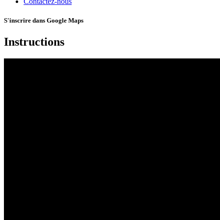
Contactez-nous
S'inscrire dans Google Maps
Instructions