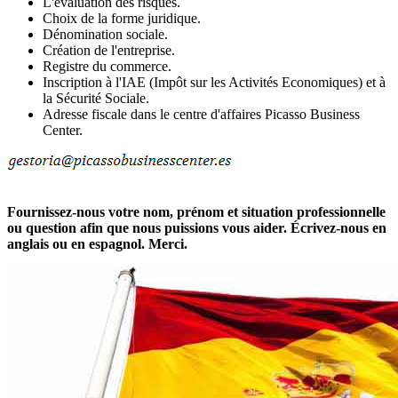
L'évaluation des risques.
Choix de la forme juridique.
Dénomination sociale.
Création de l'entreprise.
Registre du commerce.
Inscription à l'IAE (Impôt sur les Activités Economiques) et à
la Sécurité Sociale.
Adresse fiscale dans le centre d'affaires Picasso Business
Center.
Fournissez-nous votre nom, prénom et situation professionnelle
ou question afin que nous puissions vous aider. Écrivez-nous en
anglais ou en espagnol. Merci.