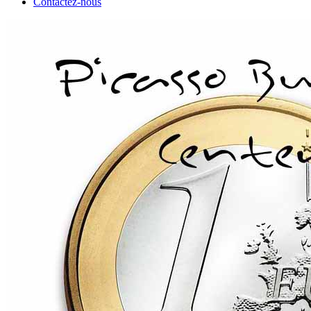
Contactez-nous