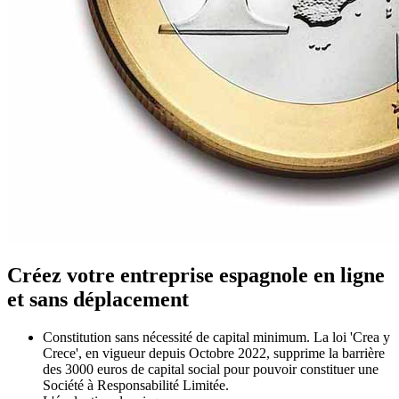
Créez votre entreprise espagnole en ligne
et sans déplacement
Constitution sans nécessité de capital minimum. La loi 'Crea y
Crece', en vigueur depuis Octobre 2022, supprime la barrière
des 3000 euros de capital social pour pouvoir constituer une
Société à Responsabilité Limitée.