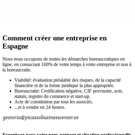
Comment créer une entreprise en
Espagne
Nous nous occupons de toutes les démarches bureaucratiques en
ligne, en consacrant 100% de votre temps à votre entreprise et non à
la bureaucratie.
Viabilité: évaluation préalable des risques, de la capacité
financière et de la forme juridique la plus appropriée.
Bureaucratie: Certification négative, CIF provisoire, acte,
statuts, registre du commerce et start-up.
Acte de constitution par tous les associés.
...et à vendre en 24 heures.
Fournissez-nous votre nom, prénom et situation professionnelle